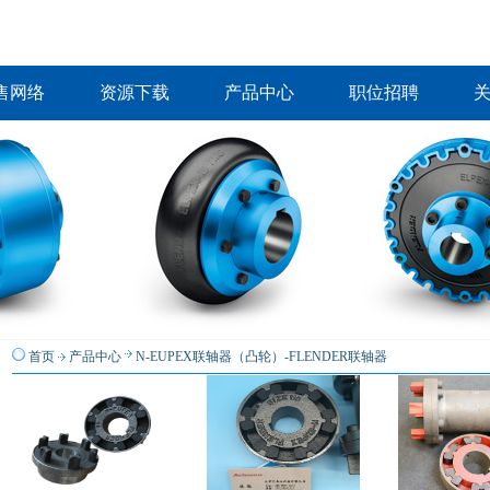
售网络
资源下载
产品中心
职位招聘
首页
产品中心
N-EUPEX联轴器（凸轮）-FLENDER联轴器