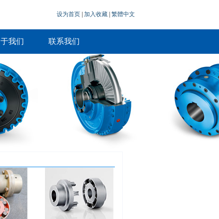
设为首页
|
加入收藏
|
繁體中文
关于我们
联系我们