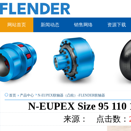
网站首页
新闻动态
销售网络
资源下载
首页
产品中心
N-EUPEX联轴器（凸轮）-FLENDER联轴器
N-EUPEX Size 95 11
来源： 点击数：