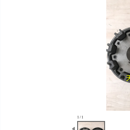
1 / 1